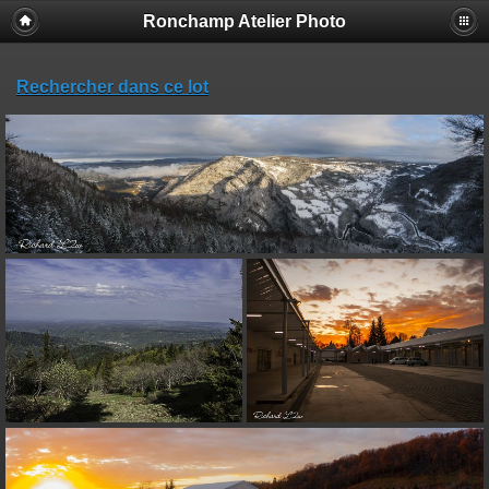
Ronchamp Atelier Photo
Rechercher dans ce lot