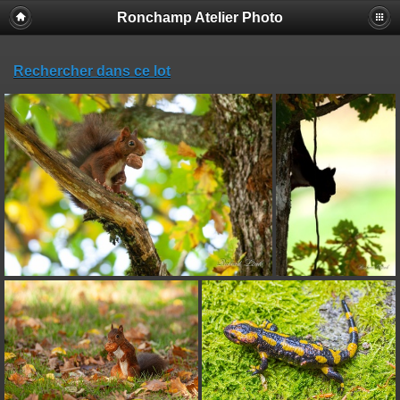
Ronchamp Atelier Photo
Rechercher dans ce lot