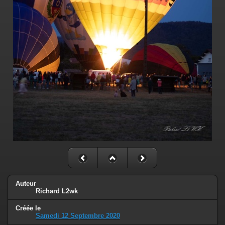
Auteur
Richard L2wk
Créée le
Samedi 12 Septembre 2020