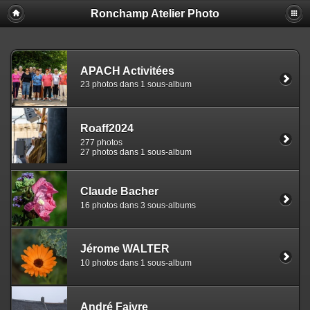
Ronchamp Atelier Photo
APACH Activitées
23 photos dans 1 sous-album
Roaff2024
277 photos
27 photos dans 1 sous-album
Claude Bacher
16 photos dans 3 sous-albums
Jérome WALTER
10 photos dans 1 sous-album
André Faivre