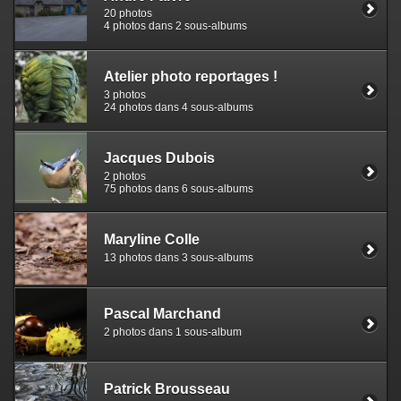
20 photos
4 photos dans 2 sous-albums
Atelier photo reportages !
3 photos
24 photos dans 4 sous-albums
Jacques Dubois
2 photos
75 photos dans 6 sous-albums
Maryline Colle
13 photos dans 3 sous-albums
Pascal Marchand
2 photos dans 1 sous-album
Patrick Brousseau